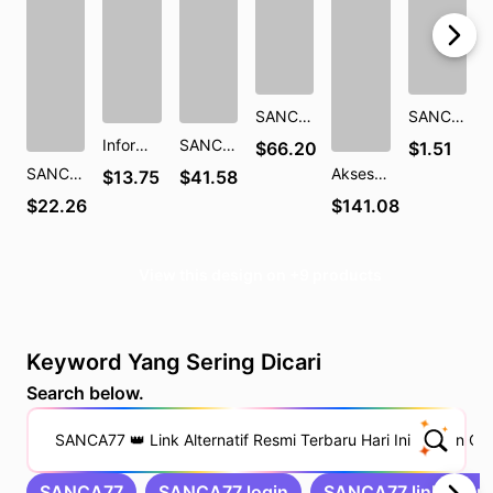
C
SANCA77 login
SANCA77 daftar
Informasi SANCA77 Terbaru
SANCA77 Situs Terpercaya
$66.20
$1.51
SANCA77 Link Alternatif Resmi
Akses Aman 24 Jam
$13.75
$41.58
$22.26
$141.08
View this design on +9 products
Keyword Yang Sering Dicari
Search below.
SANCA77 👑 Link Alternatif Resmi Terbaru Hari Ini | Login C
SANCA77
SANCA77 login
SANCA77 link altern