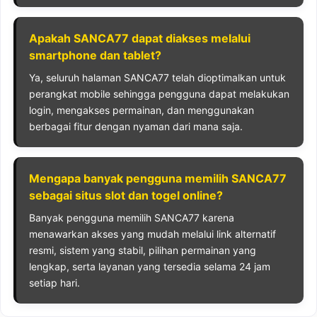
Apakah SANCA77 dapat diakses melalui
smartphone dan tablet?
Ya, seluruh halaman SANCA77 telah dioptimalkan untuk
perangkat mobile sehingga pengguna dapat melakukan
login, mengakses permainan, dan menggunakan
berbagai fitur dengan nyaman dari mana saja.
Mengapa banyak pengguna memilih SANCA77
sebagai situs slot dan togel online?
Banyak pengguna memilih SANCA77 karena
menawarkan akses yang mudah melalui link alternatif
resmi, sistem yang stabil, pilihan permainan yang
lengkap, serta layanan yang tersedia selama 24 jam
setiap hari.