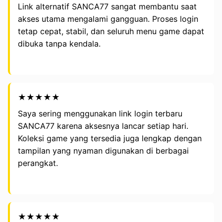
Link alternatif SANCA77 sangat membantu saat
akses utama mengalami gangguan. Proses login
tetap cepat, stabil, dan seluruh menu game dapat
dibuka tanpa kendala.
Rizky Hidayat - 2026-05-12
★★★★★
Saya sering menggunakan link login terbaru
SANCA77 karena aksesnya lancar setiap hari.
Koleksi game yang tersedia juga lengkap dengan
tampilan yang nyaman digunakan di berbagai
perangkat.
Andi Saputra - 2026-05-18
★★★★★