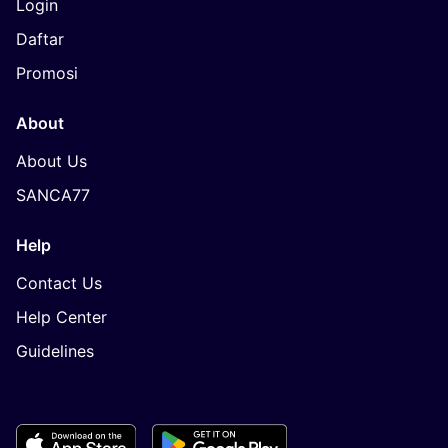
Login
Daftar
Promosi
About
About Us
SANCA77
Help
Contact Us
Help Center
Guidelines