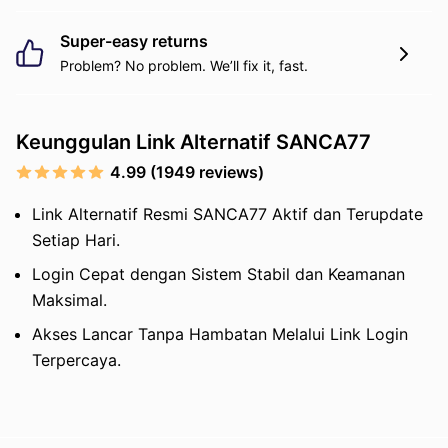
Super-easy returns
Problem? No problem. We’ll fix it, fast.
Keunggulan Link Alternatif SANCA77
4.99 (1949 reviews)
Link Alternatif Resmi SANCA77 Aktif dan Terupdate
Setiap Hari.
Login Cepat dengan Sistem Stabil dan Keamanan
Maksimal.
Akses Lancar Tanpa Hambatan Melalui Link Login
Terpercaya.