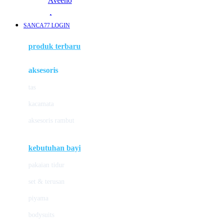
Aveeno
Awan
SANCA77 LOGIN
Azetabio
produk terbaru
B
aksesoris
Baabaasheepz
tas
Babiators
kacamata
Baby Dove
aksesoris rambut
Baby Jogger
Baby Rovega
kebutuhan bayi
Babybee
pakaian tidur
Banana Boat
set & terusan
Banz
piyama
Barbie
bodysuits