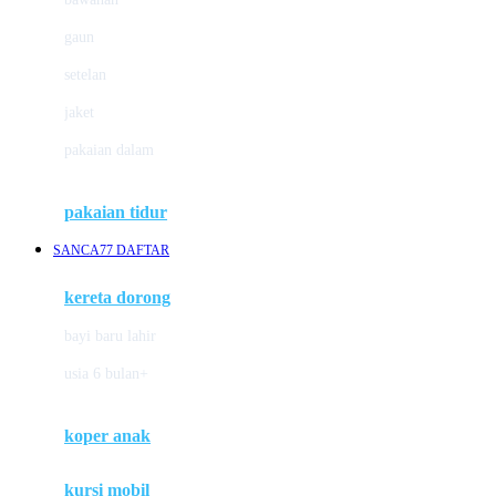
D
gaun
Dae Organics
setelan
Docare
jaket
Doona
pakaian dalam
Down To Earth
Drew
pakaian tidur
Dr. Brown's
SANCA77 DAFTAR
E
kereta dorong
ELC
bayi baru lahir
Ergobaby
usia 6 bulan+
Expert Care
koper anak
Ezyroller
kursi mobil
F