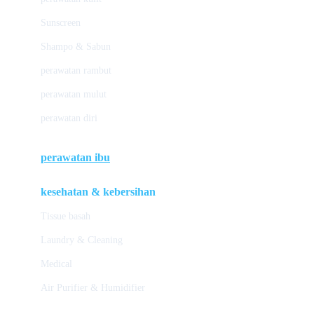
Little Miss Janis
Sunscreen
London Taxi
Shampo & Sabun
Love To Dream
perawatan rambut
perawatan mulut
M
perawatan diri
Magformers
Mama's Choice
perawatan ibu
Mamas&Papas
kesehatan & kebersihan
Mamaway
Tissue basah
Maxi Cosi
Laundry & Cleaning
Megabloks
Medical
Micro
Air Purifier & Humidifier
MiDeer
Mimi & Lula