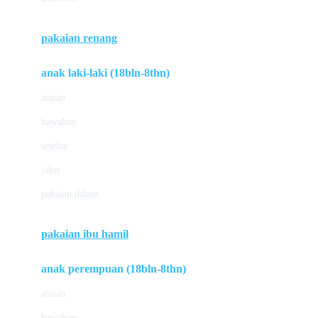
Bugaboo
Buggygear
pakaian renang
Bumkins
anak laki-laki (18bln-8thn)
C
atasan
Cetaphil
bawahan
Chicco
setelan
Childlife
jaket
Clevamama
pakaian dalam
Cocolatte
Cottonseeds
pakaian ibu hamil
Cozy N Safe
anak perempuan (18bln-8thn)
Crane
atasan
Cybex
bawahan